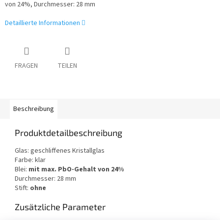
von 24%, Durchmesser: 28 mm
Detaillierte Informationen
FRAGEN
TEILEN
Beschreibung
Produktdetailbeschreibung
Glas: geschliffenes Kristallglas
Farbe: klar
Blei:
mit max. PbO-Gehalt von 24%
Durchmesser: 28 mm
Stift:
ohne
Zusätzliche Parameter