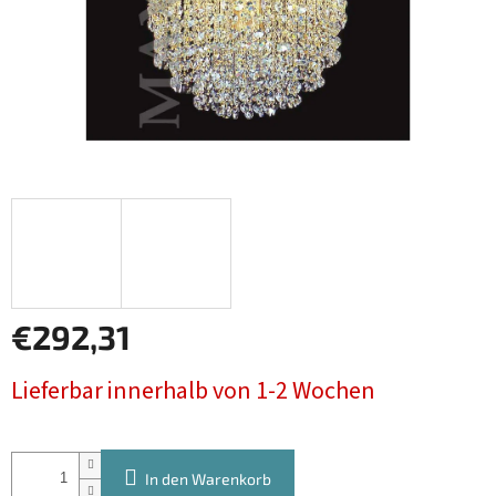
€292,31
Verkaufspreis:
Lieferbar innerhalb von 1-2 Wochen
In den Warenkorb