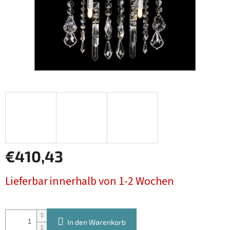
€410,43
Verkaufspreis:
Lieferbar innerhalb von 1-2 Wochen
In den Warenkorb