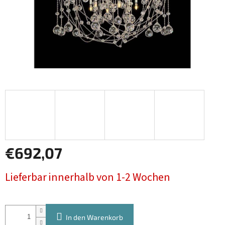
€692,07
Verkaufspreis:
Lieferbar innerhalb von 1-2 Wochen
In den Warenkorb